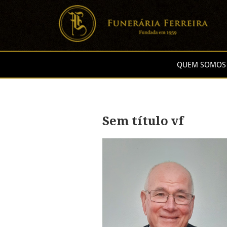
QUEM SOMOS
Sem título vf