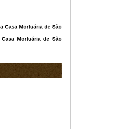
na Casa Mortuária de São
 Casa Mortuária de São