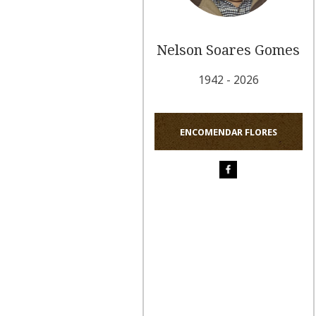
Nelson Soares Gomes
1942 - 2026
ENCOMENDAR FLORES