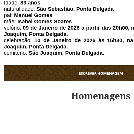
Idade:
83 anos
naturalidade:
São Sebastião, Ponta Delgada
pai:
Manuel Gomes
mãe:
Isabel Gomes Soares
velório:
09 de Janeiro de 2026 a partir das 20h00, 
Joaquim, Ponta Delgada.
celebração:
10 de Janeiro de 2026 às 15h30, na
Joaquim, Ponta Delgada.
cemitério:
São Joaquim
, Ponta Delgada.
ESCREVER HOMENAGEM
Homenagens