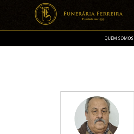
QUEM SOMOS