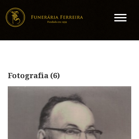
Fotografia (6)