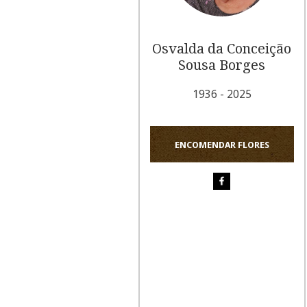
Osvalda da Conceição
Sousa Borges
1936 - 2025
ENCOMENDAR FLORES