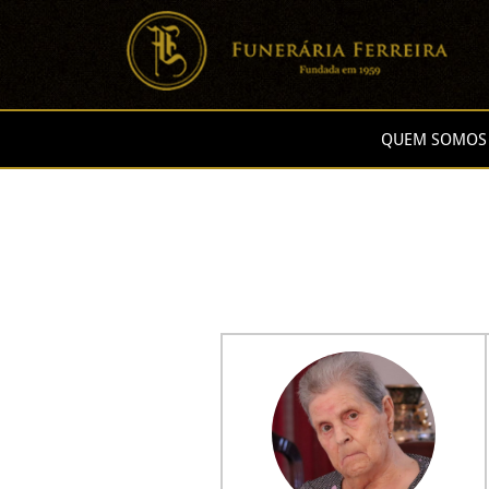
QUEM SOMOS