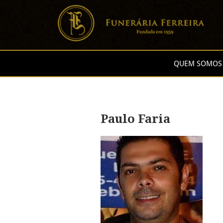
QUEM SOMOS
Paulo Faria