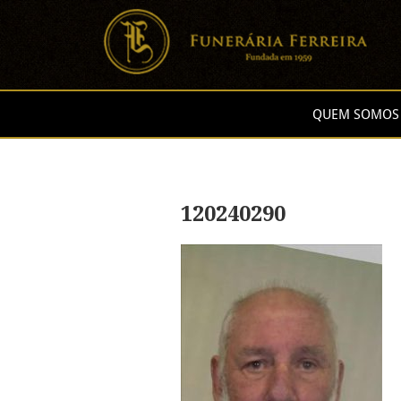
QUEM SOMOS
120240290