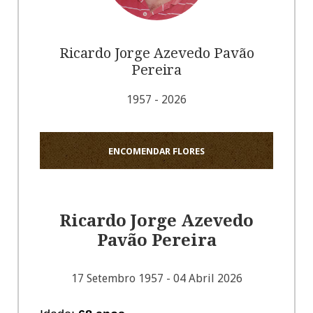
Ricardo Jorge Azevedo Pavão
Pereira
1957 - 2026
ENCOMENDAR FLORES
Ricardo Jorge Azevedo
Pavão Pereira
17 Setembro 1957 - 04 Abril 2026