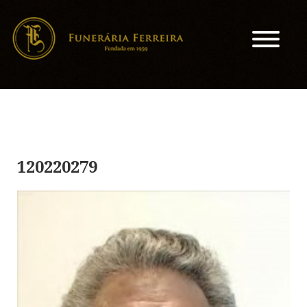
120220279