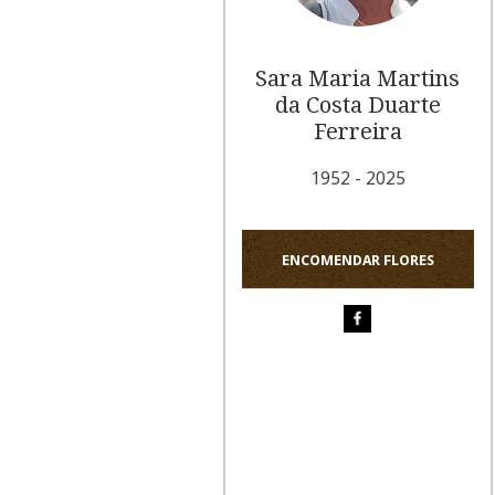
Sara Maria Martins
da Costa Duarte
Ferreira
1952 - 2025
ENCOMENDAR FLORES