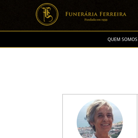
QUEM SOMOS