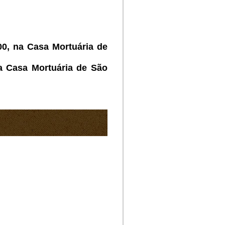
0, na Casa Mortuária de
 Casa Mortuária de São