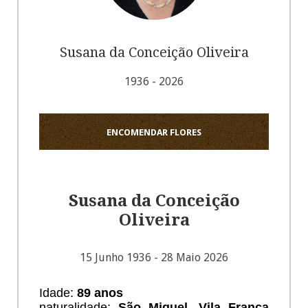
Susana da Conceição Oliveira
1936 - 2026
ENCOMENDAR FLORES
Susana da Conceição
Oliveira
15 Junho 1936 - 28 Maio 2026
Idade:
89 anos
naturalidade:
São Miguel, Vila Franca