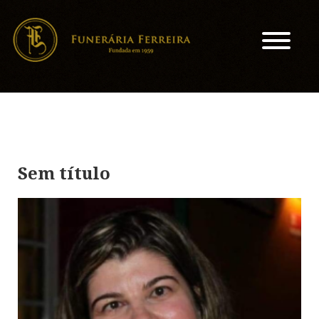
Sem título