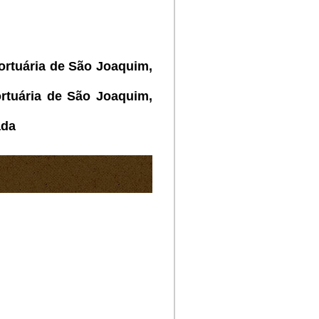
ortuária de São Joaquim,
rtuária de São Joaquim,
ada