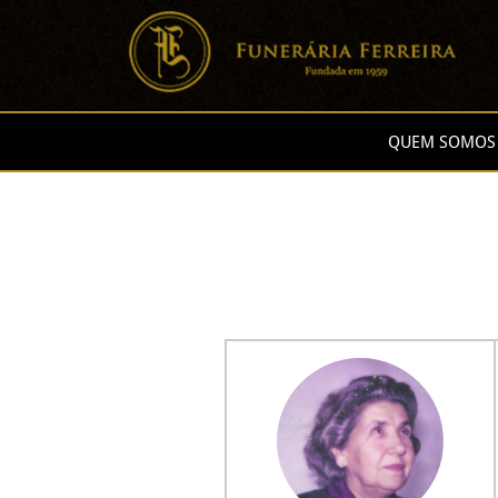
QUEM SOMOS