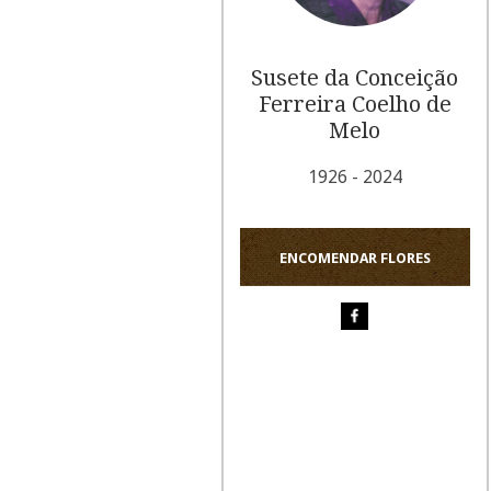
Susete da Conceição
Ferreira Coelho de
Melo
1926 - 2024
ENCOMENDAR FLORES