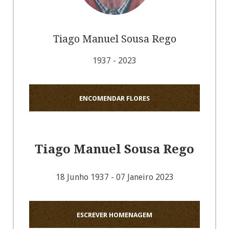
Tiago Manuel Sousa Rego
1937 - 2023
ENCOMENDAR FLORES
Tiago Manuel Sousa Rego
18 Junho 1937 - 07 Janeiro 2023
ESCREVER HOMENAGEM