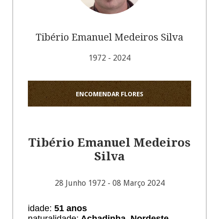
Tibério Emanuel Medeiros Silva
1972 - 2024
ENCOMENDAR FLORES
Tibério Emanuel Medeiros
Silva
28 Junho 1972 - 08 Março 2024
idade:
51 anos
naturalidade:
Achadinha, Nordeste