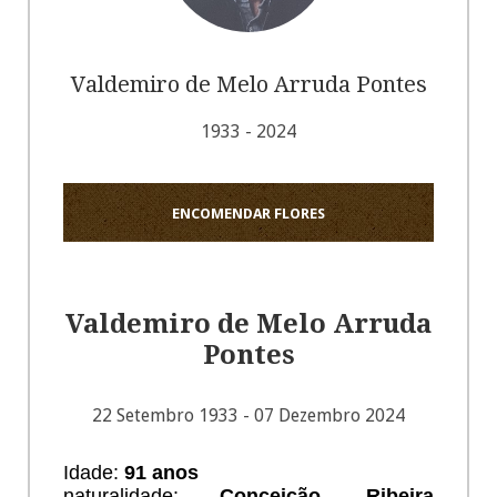
Valdemiro de Melo Arruda Pontes
1933 - 2024
ENCOMENDAR FLORES
Valdemiro de Melo Arruda
Pontes
22 Setembro 1933 - 07 Dezembro 2024
Idade:
91 anos
naturalidade:
Conceição, Ribeira