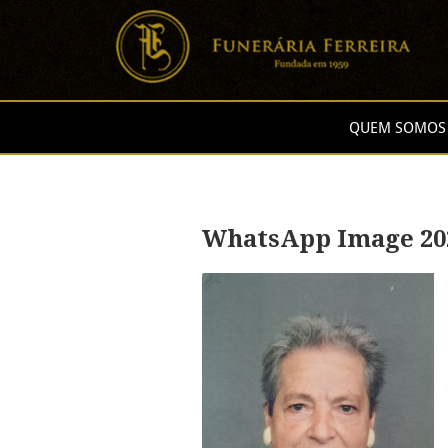
QUEM SOMOS
WhatsApp Image 2023