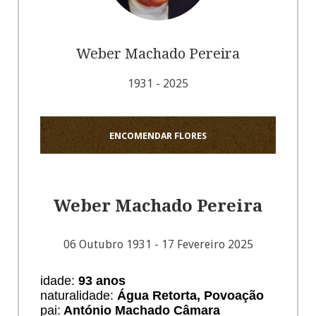
Weber Machado Pereira
1931 - 2025
ENCOMENDAR FLORES
Weber Machado Pereira
06 Outubro 1931 - 17 Fevereiro 2025
idade:
93 anos
naturalidade:
Água Retorta, Povoação
pai:
António Machado Câmara