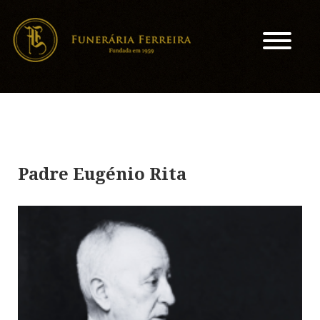
Padre Eugénio Rita