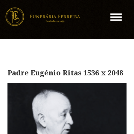
Padre Eugénio Ritas 1536 x 2048