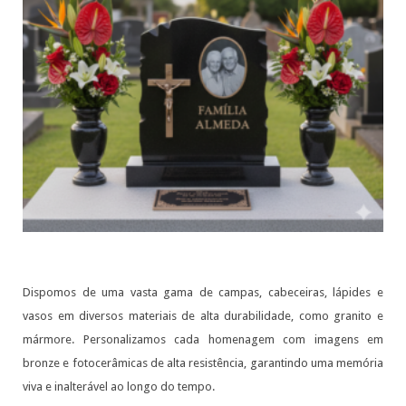
Dispomos de uma vasta gama de campas, cabeceiras, lápides e
vasos em diversos materiais de alta durabilidade, como granito e
mármore. Personalizamos cada homenagem com imagens em
bronze e fotocerâmicas de alta resistência, garantindo uma memória
viva e inalterável ao longo do tempo.