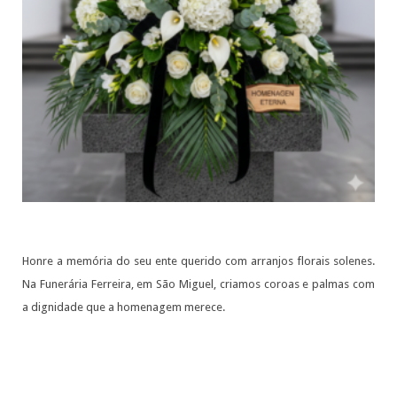
Honre a memória do seu ente querido com arranjos florais solenes.
Na Funerária Ferreira, em São Miguel, criamos coroas e palmas com
a dignidade que a homenagem merece.