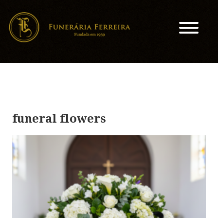
funeral flowers