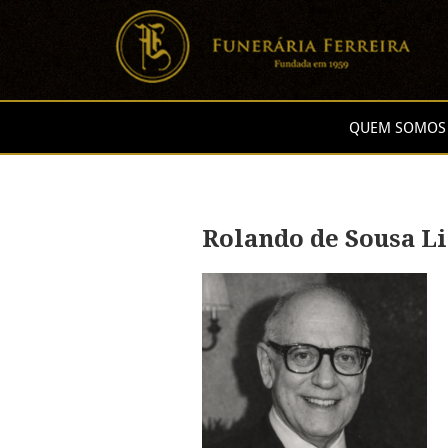
QUEM SOMOS
Rolando de Sousa 