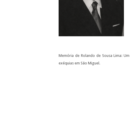
Memória de Rolando de Sousa Lima: Um r
exéquias em São Miguel.