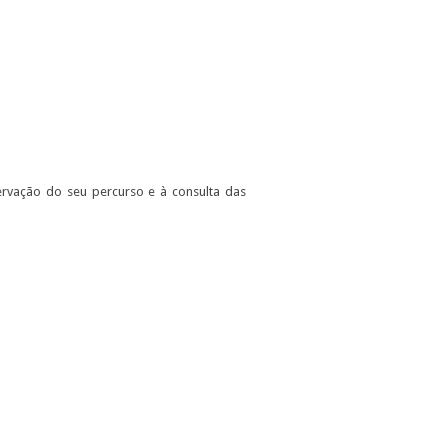
rvação do seu percurso e à consulta das