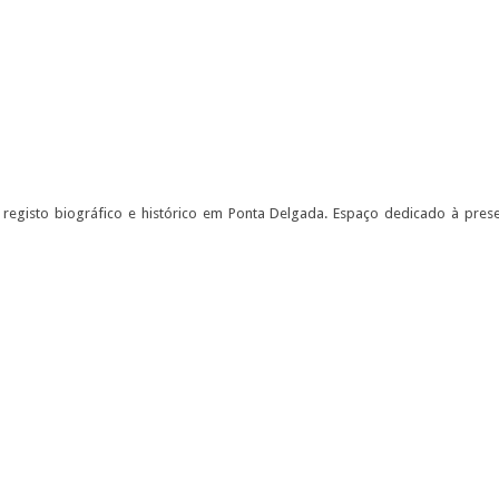
egisto biográfico e histórico em Ponta Delgada. Espaço dedicado à prese