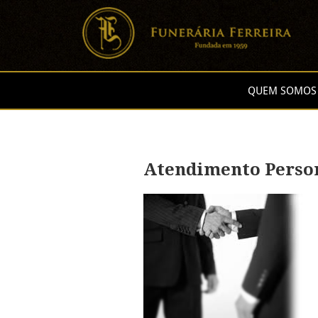
QUEM SOMOS
Atendimento Perso