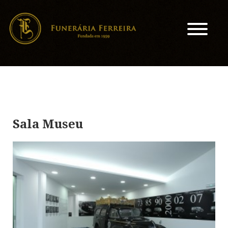
Sala Museu