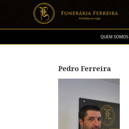
QUEM SOMOS
Pedro Ferreira