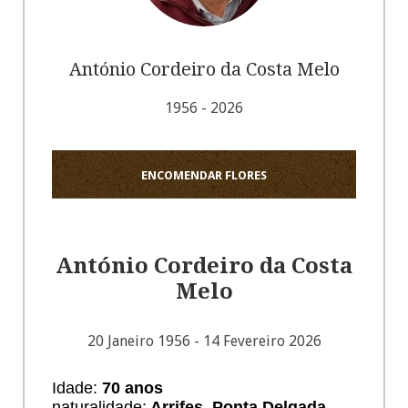
António Cordeiro da Costa Melo
1956 - 2026
ENCOMENDAR FLORES
António Cordeiro da Costa
Melo
20 Janeiro 1956 - 14 Fevereiro 2026
Idade:
70 anos
naturalidade:
Arrifes, Ponta Delgada