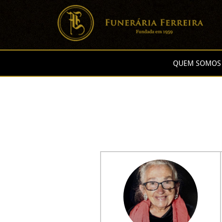
QUEM SOMOS