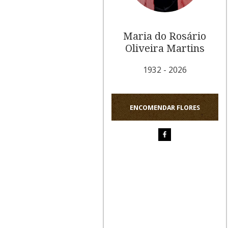
Maria do Rosário
Oliveira Martins
1932 - 2026
ENCOMENDAR FLORES