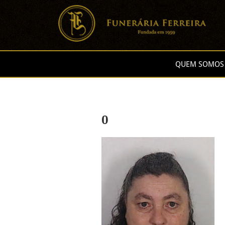
QUEM SOMOS
0