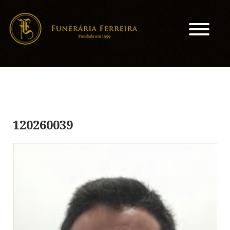
120260039