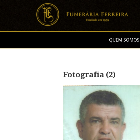
QUEM SOMOS
Fotografia (2)