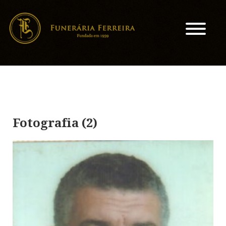
Fotografia (2)