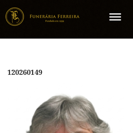
120260149