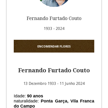
Fernando Furtado Couto
1933 - 2024
ENCOMENDAR FLORES
Fernando Furtado Couto
13 Dezembro 1933 - 11 Junho 2024
Idade:
90 anos
naturalidade:
Ponta Garça, Vila Franca
do Campo