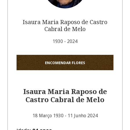
Isaura Maria Raposo de Castro
Cabral de Melo
1930 - 2024
ENCOMENDAR FLORES
Isaura Maria Raposo de
Castro Cabral de Melo
18 Março 1930 - 11 Junho 2024