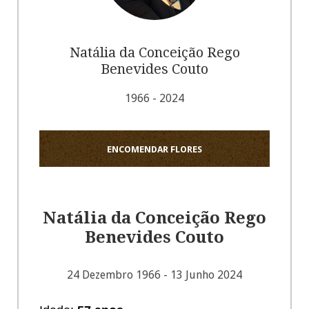
Natália da Conceição Rego
Benevides Couto
1966 - 2024
ENCOMENDAR FLORES
Natália da Conceição Rego
Benevides Couto
24 Dezembro 1966 - 13 Junho 2024