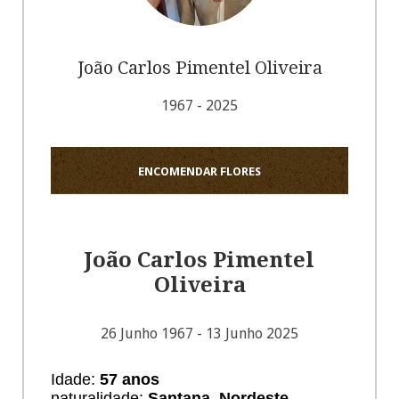
João Carlos Pimentel Oliveira
1967 - 2025
ENCOMENDAR FLORES
João Carlos Pimentel
Oliveira
26 Junho 1967 - 13 Junho 2025
Idade:
57 anos
naturalidade:
Santana, Nordeste