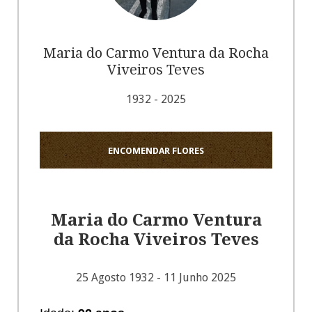
Maria do Carmo Ventura da Rocha
Viveiros Teves
1932 - 2025
ENCOMENDAR FLORES
Maria do Carmo Ventura
da Rocha Viveiros Teves
25 Agosto 1932 - 11 Junho 2025