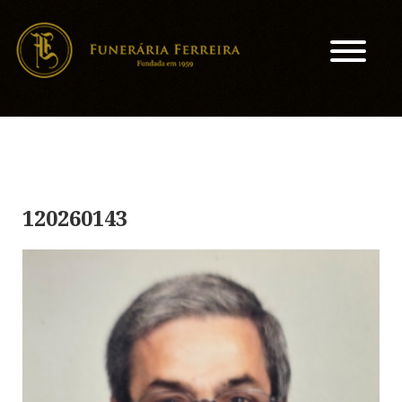
120260143