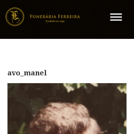
avo_manel