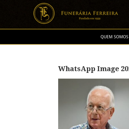
QUEM SOMOS
WhatsApp Image 2026