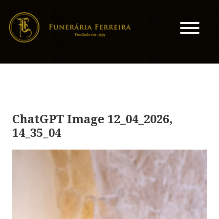
ChatGPT Image 12_04_2026,
14_35_04