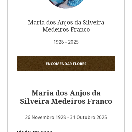
Maria dos Anjos da Silveira
Medeiros Franco
1928 - 2025
ENCOMENDAR FLORES
Maria dos Anjos da
Silveira Medeiros Franco
26 Novembro 1928 - 31 Outubro 2025