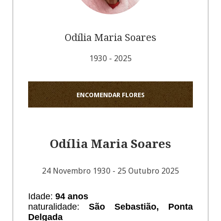
Odília Maria Soares
1930 - 2025
ENCOMENDAR FLORES
Odília Maria Soares
24 Novembro 1930 - 25 Outubro 2025
Idade:
94
anos
naturalidade:
São Sebastião, Ponta
Delgada