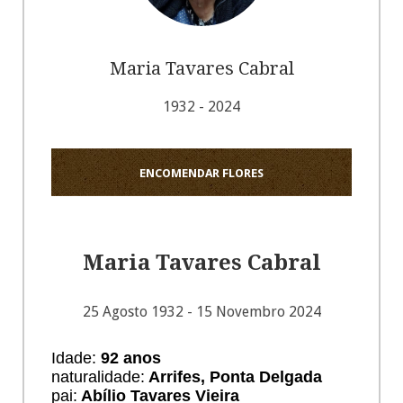
Maria Tavares Cabral
1932 - 2024
ENCOMENDAR FLORES
Maria Tavares Cabral
25 Agosto 1932 - 15 Novembro 2024
Idade:
92 anos
naturalidade:
Arrifes, Ponta Delgada
pai:
Abílio Tavares Vieira