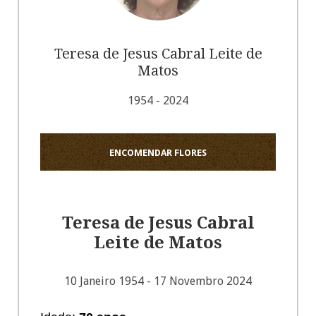
Teresa de Jesus Cabral Leite de
Matos
1954 - 2024
ENCOMENDAR FLORES
Teresa de Jesus Cabral
Leite de Matos
10 Janeiro 1954 - 17 Novembro 2024