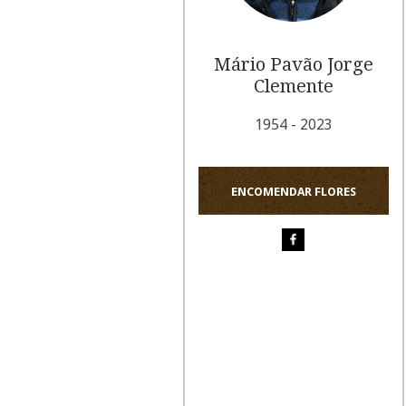
Mário Pavão Jorge
Clemente
1954 - 2023
ENCOMENDAR FLORES