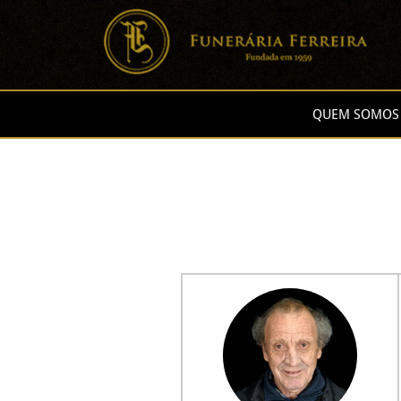
QUEM SOMOS