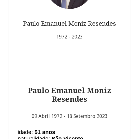
Paulo Emanuel Moniz Resendes
1972 - 2023
ENCOMENDAR FLORES
Paulo Emanuel Moniz
Resendes
09 Abril 1972 - 18 Setembro 2023
idade:
51 anos
naturalidade:
São Vicente