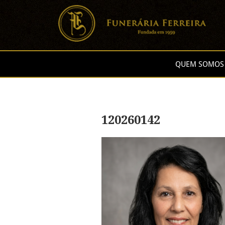
QUEM SOMOS
120260142