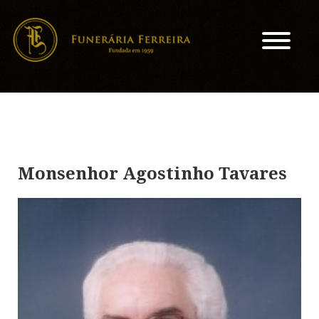
Monsenhor Agostinho Tavares