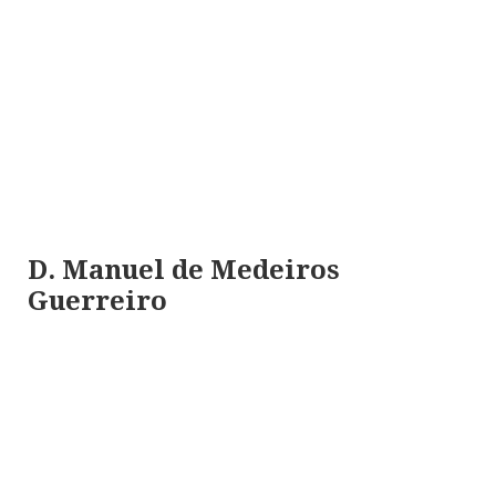
D. Manuel de Medeiros
Guerreiro